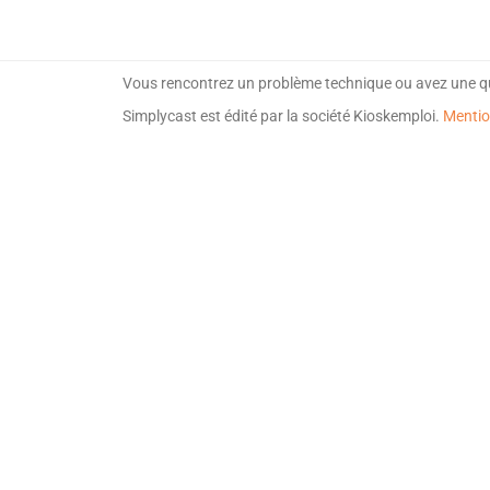
Vous rencontrez un problème technique ou avez une q
Simplycast est édité par la société Kioskemploi.
Mentio