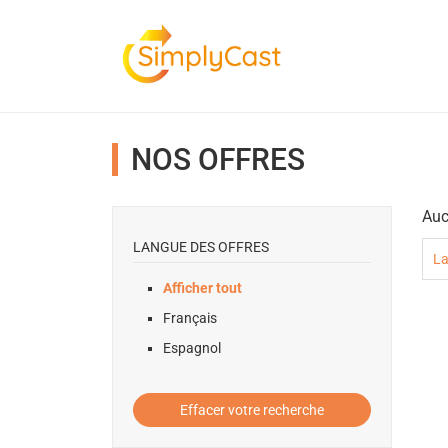
NOS OFFRES
Auc
LANGUE DES OFFRES
La
Afficher tout
Français
Espagnol
Effacer votre recherche