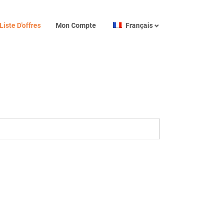
Liste D'offres
Mon Compte
Français