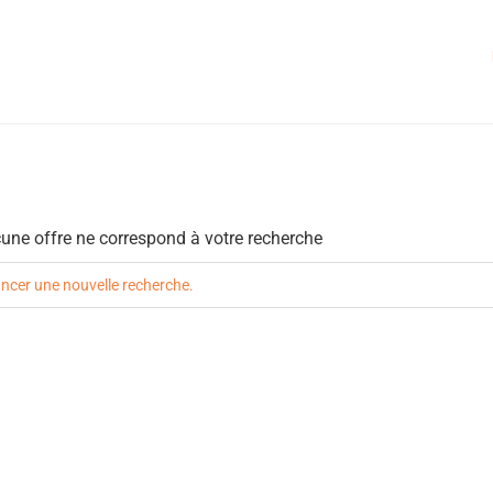
une offre ne correspond à votre recherche
ncer une nouvelle recherche.