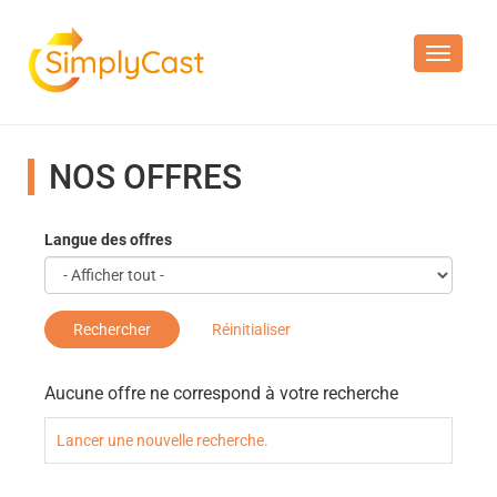
Toggle n
NOS OFFRES
Langue des offres
Rechercher
Réinitialiser
Aucune offre ne correspond à votre recherche
Lancer une nouvelle recherche.