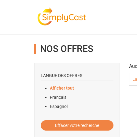
NOS OFFRES
Auc
LANGUE DES OFFRES
La
Afficher tout
Français
Espagnol
Effacer votre recherche