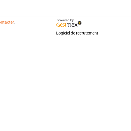
ontacter
.
Logiciel de recrutement