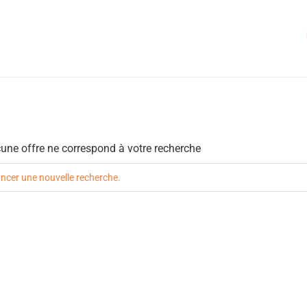
une offre ne correspond à votre recherche
ncer une nouvelle recherche.