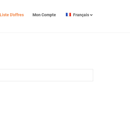
Liste D'offres
Mon Compte
Français