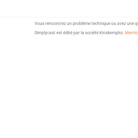
Vous rencontrez un problème technique ou avez une q
Simplycast est édité par la société Kioskemploi.
Mentio