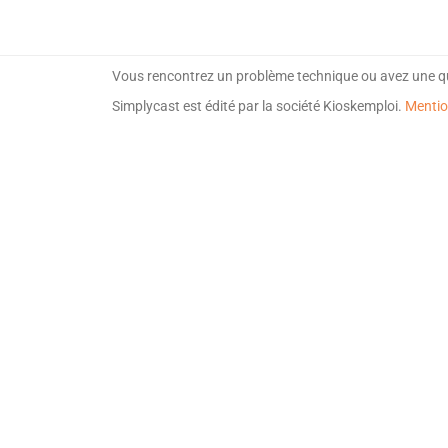
Vous rencontrez un problème technique ou avez une q
Simplycast est édité par la société Kioskemploi.
Mentio