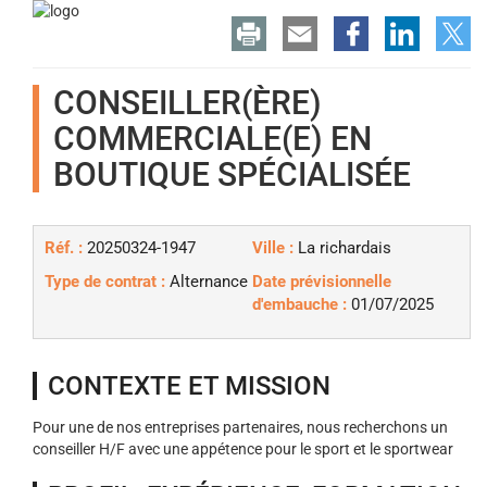
CONSEILLER(ÈRE)
COMMERCIALE(E) EN
BOUTIQUE SPÉCIALISÉE
Réf. :
20250324-1947
Ville :
La richardais
Type de contrat :
Alternance
Date prévisionnelle
d'embauche :
01/07/2025
CONTEXTE ET MISSION
Pour une de nos entreprises partenaires, nous recherchons un
conseiller H/F avec une appétence pour le sport et le sportwear