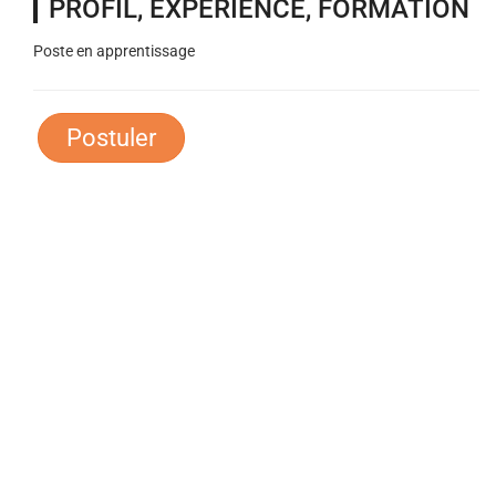
PROFIL, EXPÉRIENCE, FORMATION
Poste en apprentissage
Postuler