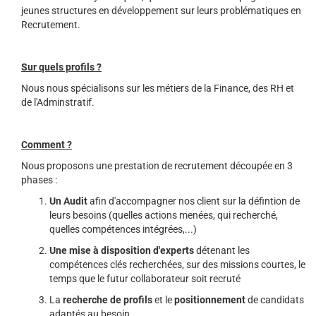
jeunes structures en développement sur leurs problématiques en
Recrutement.
Sur quels profils ?
Nous nous spécialisons sur les métiers de la Finance, des RH et
de l'Adminstratif.
Comment ?
Nous proposons une prestation de recrutement découpée en 3
phases :
Un Audit
afin d'accompagner nos client sur la défintion de
leurs besoins (quelles actions menées, qui recherché,
quelles compétences intégrées,...)
Une mise à disposition d'experts
détenant les
compétences clés recherchées, sur des missions courtes, le
temps que le futur collaborateur soit recruté
La
recherche de profils
et le
positionnement
de candidats
adaptés au besoin