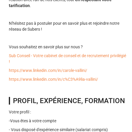
tarification
.
N'hésitez pas à postuler pour en savoir plus et rejoindre notre
réseau de Subers !
Vous souhaitez en savoir plus sur nous ?
Sub Conseil - Votre cabinet de conseil et de recrutement privilégié
!
https://www.linkedin.com/in/carole-vallini/
https://www.linkedin.com/in/c%C3%A9lia-vallini/
PROFIL, EXPÉRIENCE, FORMATION
Votre profil :
-Vous êtes à votre compte
- Vous disposé d'expérience similaire (salariat compris)