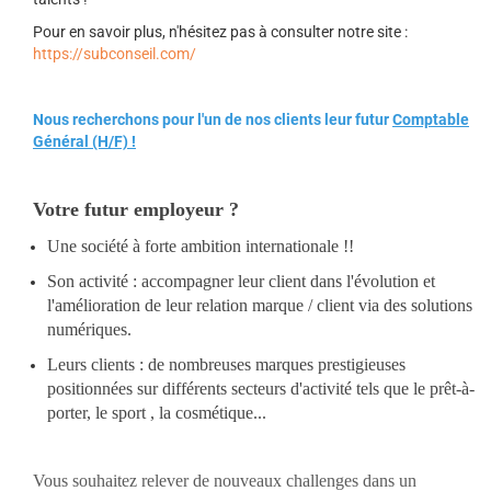
Pour en savoir plus, n'hésitez pas à consulter notre site :
https://subconseil.com/
Nous recherchons pour l'un de nos clients leur futur
Comptable
Général (H/F) !
Votre futur employeur ?
Une société à forte ambition internationale !!
Son activité : accompagner leur client dans l'évolution et
l'amélioration de leur relation marque / client via des solutions
numériques.
Leurs clients : de nombreuses marques prestigieuses
positionnées sur différents secteurs d'activité tels que le prêt-à-
porter, le sport , la cosmétique...
Vous souhaitez relever de nouveaux challenges dans un