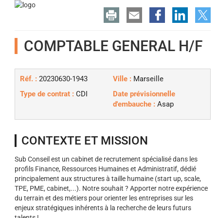
COMPTABLE GENERAL H/F
Réf. :
20230630-1943
Ville :
Marseille
Type de contrat :
CDI
Date prévisionnelle
d'embauche :
Asap
CONTEXTE ET MISSION
Sub Conseil est un cabinet de recrutement spécialisé dans les
profils Finance, Ressources Humaines et Administratif, dédié
principalement aux structures à taille humaine (start up, scale,
TPE, PME, cabinet,...). Notre souhait ? Apporter notre expérience
du terrain et des métiers pour orienter les entreprises sur les
enjeux stratégiques inhérents à la recherche de leurs futurs
talents !