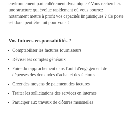
environnement particulièrement dynamique ? Vous recherchez
une structure qui évolue rapidement où vous pourrez
notamment mettre à profit vos capacités linguistiques ? Ce poste
est donc peut-être fait pour vous !
Vos futures responsabilités ?
Comptabiliser les factures fournisseurs
Réviser les comptes généraux
Faire du rapprochement dans l'outil d'engagement de
dépenses des demandes d'achat et des factures
Créer des moyens de paiement des factures
Traiter les sollicitations des services en internes
Participer aux travaux de clôtures mensuelles