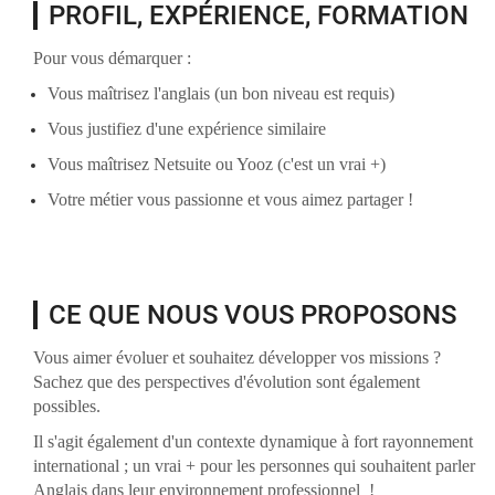
PROFIL, EXPÉRIENCE, FORMATION
Pour vous démarquer :
Vous maîtrisez l'anglais (un bon niveau est requis)
Vous justifiez d'une expérience similaire
Vous maîtrisez Netsuite ou Yooz (c'est un vrai +)
Votre métier vous passionne et vous aimez partager !
CE QUE NOUS VOUS PROPOSONS
Vous aimer évoluer et souhaitez développer vos missions ?
Sachez que des perspectives d'évolution sont également
possibles.
Il s'agit également d'un contexte dynamique à fort rayonnement
international ; un vrai + pour les personnes qui souhaitent parler
Anglais dans leur environnement professionnel !