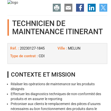
TECHNICIEN DE
MAINTENANCE ITINERANT
Réf. :
20230127-1845
Ville :
MELUN
Type de contrat :
CDI
CONTEXTE ET MISSION
Réaliser les opérations de maintenance sur les produits
désignés
Effectuer les diagnostics techniques de non-conformité des
produits et en assurer le reporting
Préconiser aux clients le remplacement des pièces d’usures
nécessaires au bon fonctionnement des produits dans le