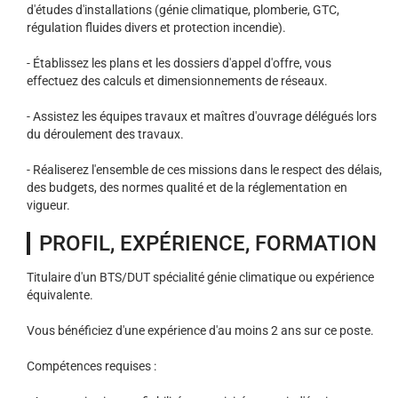
d'études d'installations (génie climatique, plomberie, GTC,
régulation fluides divers et protection incendie).
- Établissez les plans et les dossiers d'appel d'offre, vous
effectuez des calculs et dimensionnements de réseaux.
- Assistez les équipes travaux et maîtres d'ouvrage délégués lors
du déroulement des travaux.
- Réaliserez l'ensemble de ces missions dans le respect des délais,
des budgets, des normes qualité et de la réglementation en
vigueur.
PROFIL, EXPÉRIENCE, FORMATION
Titulaire d'un BTS/DUT spécialité génie climatique ou expérience
équivalente.
Vous bénéficiez d'une expérience d'au moins 2 ans sur ce poste.
Compétences requises :