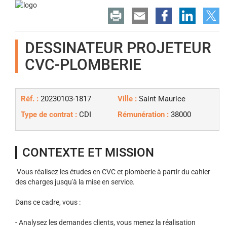
DESSINATEUR PROJETEUR
CVC-PLOMBERIE
Réf. :
20230103-1817
Ville :
Saint Maurice
Type de contrat :
CDI
Rémunération :
38000
CONTEXTE ET MISSION
Vous réalisez les études en CVC et plomberie à partir du cahier
des charges jusqu'à la mise en service.
Dans ce cadre, vous :
- Analysez les demandes clients, vous menez la réalisation