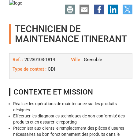
TECHNICIEN DE
MAINTENANCE ITINERANT
Réf. :
20230103-1814
Ville :
Grenoble
Type de contrat :
CDI
CONTEXTE ET MISSION
Réaliser les opérations de maintenance sur les produits
désignés
Effectuer les diagnostics techniques de non-conformité des
produits et en assurer le reporting
Préconiser aux clients le remplacement des pièces d’usures
nécessaires au bon fonctionnement des produits dans le